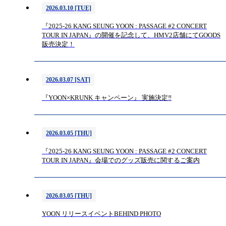
2026.03.10 [TUE]
『2025-26 KANG SEUNG YOON : PASSAGE #2 CONCERT
TOUR IN JAPAN』の開催を記念して、HMV2店舗にてGOODS
販売決定！
2026.03.07 [SAT]
『YOON×KRUNK キャンペーン』 実施決定‼︎
2026.03.05 [THU]
『2025-26 KANG SEUNG YOON : PASSAGE #2 CONCERT
TOUR IN JAPAN』会場でのグッズ販売に関するご案内
2026.03.05 [THU]
YOON リリースイベントBEHIND PHOTO