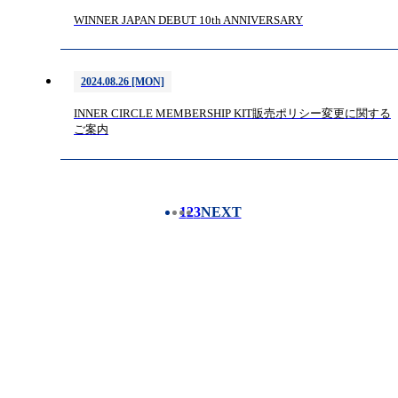
WINNER JAPAN DEBUT 10th ANNIVERSARY
2024.08.26 [MON]
INNER CIRCLE MEMBERSHIP KIT販売ポリシー変更に関する
ご案内
1
2
3
NEXT