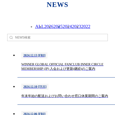
NEWS
ALL
2026
2025
2024
2023
2022
2024.12.13 [FRI]
WINNER GLOBAL OFFICIAL FANCLUB INNER CIRCLE
MEMBERSHIP (JP) 入会および更新(継続)のご案内
2024.12.10 [TUE]
年末年始の配送およびお問い合わせ窓口休業期間のご案内
2024.12.06 [FRI]