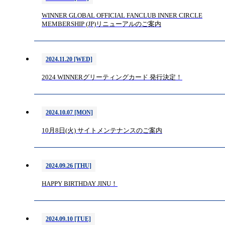
WINNER GLOBAL OFFICIAL FANCLUB INNER CIRCLE
MEMBERSHIP (JP)リニューアルのご案内
2024.11.20 [WED]
2024 WINNERグリーティングカード 発行決定！
2024.10.07 [MON]
10月8日(火) サイトメンテナンスのご案内
2024.09.26 [THU]
HAPPY BIRTHDAY JINU！
2024.09.10 [TUE]