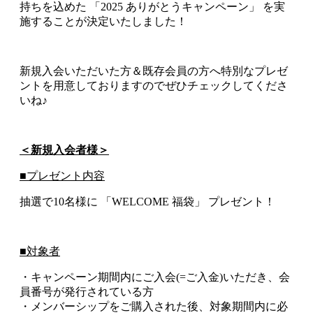
持ちを込めた 「2025 ありがとうキャンペーン」 を実
施することが決定いたしました！
新規入会いただいた方＆既存会員の方へ特別なプレゼ
ントを用意しておりますのでぜひチェックしてくださ
いね♪
＜新規入会者様＞
■プレゼント内容
抽選で10名様に 「WELCOME 福袋」 プレゼント！
■対象者
・キャンペーン期間内にご入会(=ご入金)いただき、会
員番号が発行されている方
・メンバーシップをご購入された後、対象期間内に必