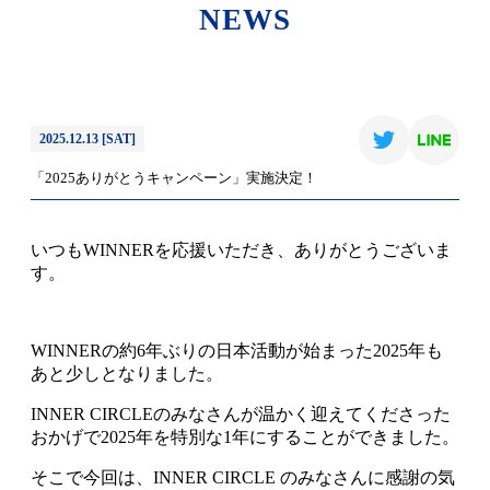
NEWS
2025.12.13 [SAT]
「2025ありがとうキャンペーン」実施決定！
いつもWINNERを応援いただき、ありがとうございま
す。
WINNERの約6年ぶりの日本活動が始まった2025年も
あと少しとなりました。
INNER CIRCLEのみなさんが温かく迎えてくださった
おかげで2025年を特別な1年にすることができました。
そこで今回は、INNER CIRCLE のみなさんに感謝の気