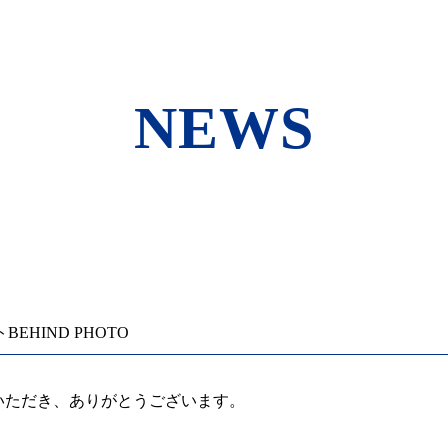
NEWS
EHIND PHOTO
援いただき、ありがとうございます。