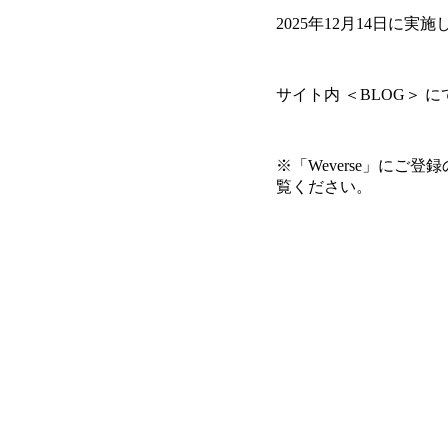
2025年12月14日に実
サイト内 ＜BLOG＞
※「Weverse」にご
覧ください。