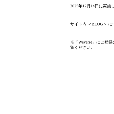
2025年12月14日に実
サイト内 ＜BLOG＞
※「Weverse」にご
覧ください。