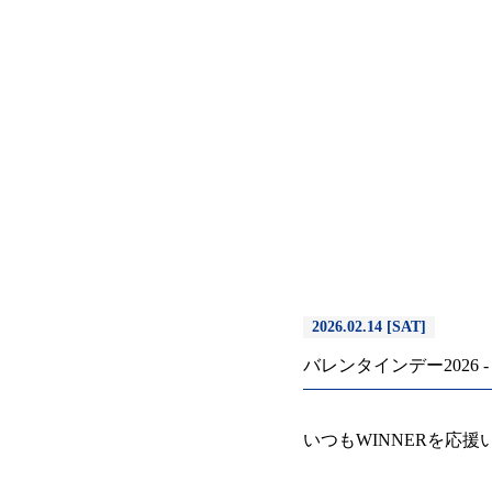
2026.02.14 [SAT]
バレンタインデー2026 - 
いつもWINNERを応