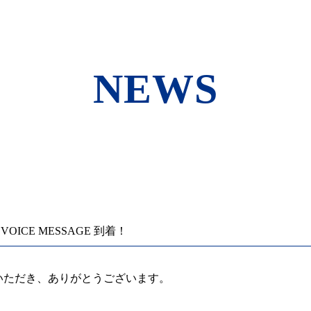
NEWS
VOICE MESSAGE 到着！
援いただき、ありがとうございます。