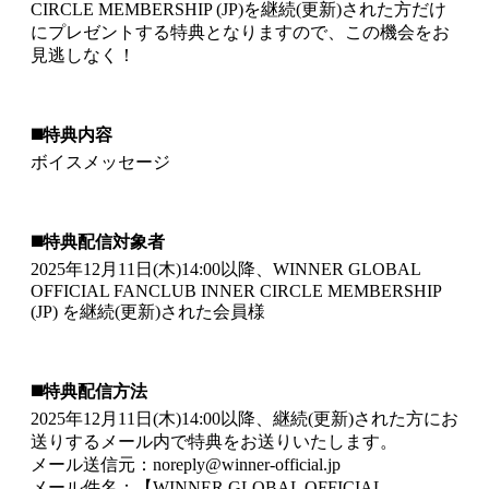
CIRCLE MEMBERSHIP (JP)を継続(更新)された方だけ
にプレゼントする特典となりますので、この機会をお
見逃しなく！
◼️特典内容
ボイスメッセージ
◼️特典配信対象者
2025年12月11日(木)14:00以降、WINNER GLOBAL
OFFICIAL FANCLUB INNER CIRCLE MEMBERSHIP
(JP) を継続(更新)された会員様
◼️特典配信方法
2025年12月11日(木)14:00以降、継続(更新)された方にお
送りするメール内で特典をお送りいたします。
メール送信元：noreply@winner-official.jp
メール件名：【WINNER GLOBAL OFFICIAL