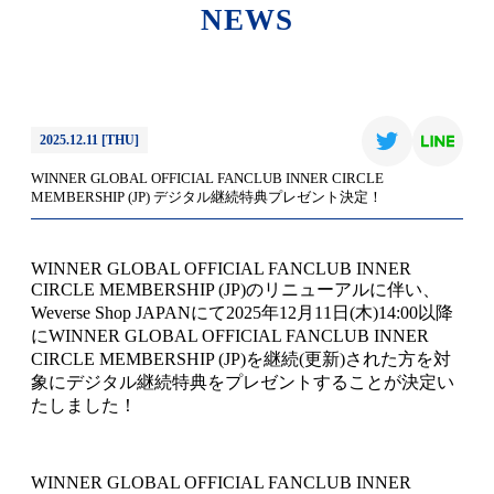
NEWS
2025.12.11 [THU]
WINNER GLOBAL OFFICIAL FANCLUB INNER CIRCLE
MEMBERSHIP (JP) デジタル継続特典プレゼント決定！
WINNER GLOBAL OFFICIAL FANCLUB INNER
CIRCLE MEMBERSHIP (JP)のリニューアルに伴い、
Weverse Shop JAPANにて2025年12月11日(木)14:00以降
にWINNER GLOBAL OFFICIAL FANCLUB INNER
CIRCLE MEMBERSHIP (JP)を継続(更新)された方を対
象にデジタル継続特典をプレゼントすることが決定い
たしました！
WINNER GLOBAL OFFICIAL FANCLUB INNER