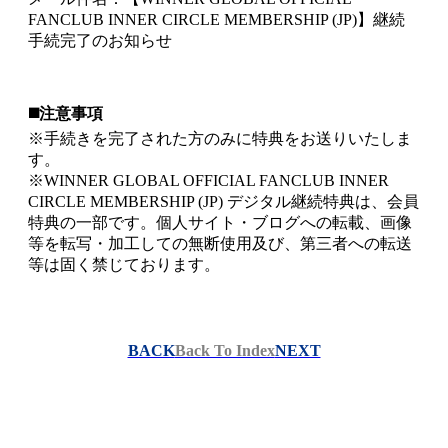
FANCLUB INNER CIRCLE MEMBERSHIP (JP)】継続
手続完了のお知らせ
◼️注意事項
※手続きを完了された方のみに特典をお送りいたしま
す。
※WINNER GLOBAL OFFICIAL FANCLUB INNER
CIRCLE MEMBERSHIP (JP) デジタル継続特典は、会員
特典の一部です。個人サイト・ブログへの転載、画像
等を転写・加工しての無断使用及び、第三者への転送
等は固く禁じております。
BACK
Back To Index
NEXT